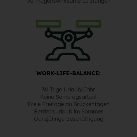
Vermögenswirksame Leistungen
WORK-LIFE-BALANCE:
30 Tage Urlaub/Jahr
Keine Samstagsarbeit
Freie Freitage an Brückentagen
Betriebsurlaub im Sommer
Ganzjährige Beschäftigung