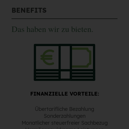
BENEFITS
Das haben wir zu bieten.
FINANZIELLE VORTEILE:
Übertarifliche Bezahlung
Sonderzahlungen
Monatlicher steuerfreier Sachbezug