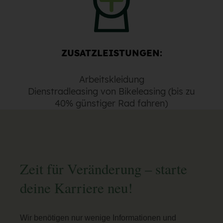
ZUSATZLEISTUNGEN:
Arbeitskleidung
Dienstradleasing von Bikeleasing (bis zu
40% günstiger Rad fahren)
Zeit für Veränderung – starte
deine Karriere neu!
Wir benötigen nur wenige Informationen und