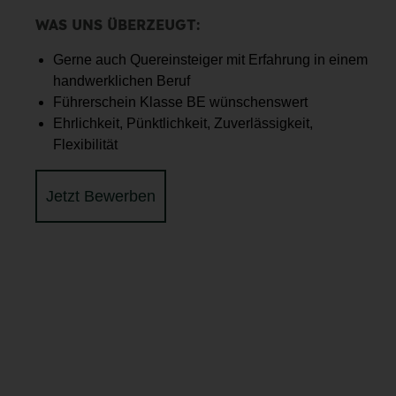
WAS UNS ÜBERZEUGT:
Gerne auch Quereinsteiger mit Erfahrung in einem
handwerklichen Beruf
Führerschein Klasse BE wünschenswert
Ehrlichkeit, Pünktlichkeit, Zuverlässigkeit,
Flexibilität
Jetzt Bewerben