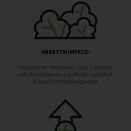
ARBEITSUMFELD:
Modernster Maschinen- und Fuhrpark
Alle Baustellen im Landkreis Landshut
Kurze Entscheidungswege