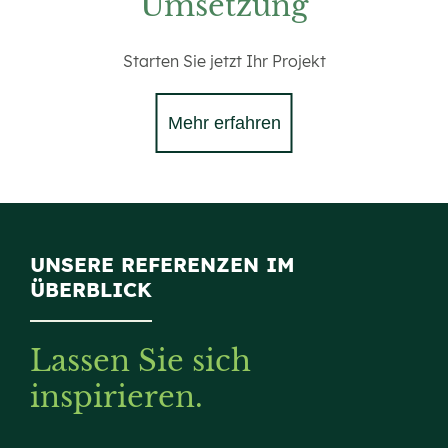
Umsetzung
Starten Sie jetzt Ihr Projekt
Mehr erfahren
UNSERE REFERENZEN IM
ÜBERBLICK
Lassen Sie sich
inspirieren.