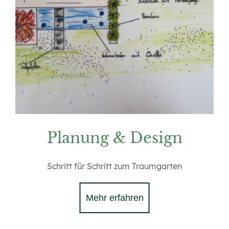
Planung & Design
Schritt für Schritt zum Traumgarten
Mehr erfahren