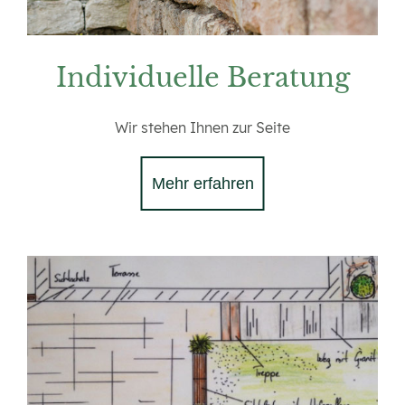
Individuelle Beratung
Wir stehen Ihnen zur Seite
Mehr erfahren