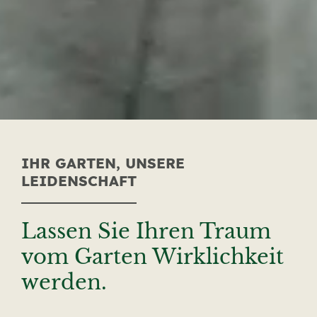
IHR GARTEN, UNSERE
LEIDENSCHAFT
Lassen Sie Ihren
Traum
vom Garten
Wirklichkeit
werden.