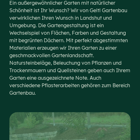
Ein außergewöhnlicher Garten mit natürlicher
Schönheit ist Ihr Wunsch? Wir von Geltl Gartenbau
verwirklichen Ihren Wunsch in Landshut und
Umgebung. Die Gartengestaltung ist ein
Wechselspiel von Flächen, Farben und Gestaltung
mit begrünten Dächern. Mit perfekt abgestimmten
Materialien erzeugen wir Ihren Garten zu einer
geschmackvollen Gartenlandschaft.
Natursteinbeläge, Beleuchung von Pflanzen und
Trockenmauern und Quellsteinen geben auch Ihrem
Garten eine ausgezeichnete Note. Auch
verschiedene Pflasterarbeiten gehören zum Bereich
Gartenbau.