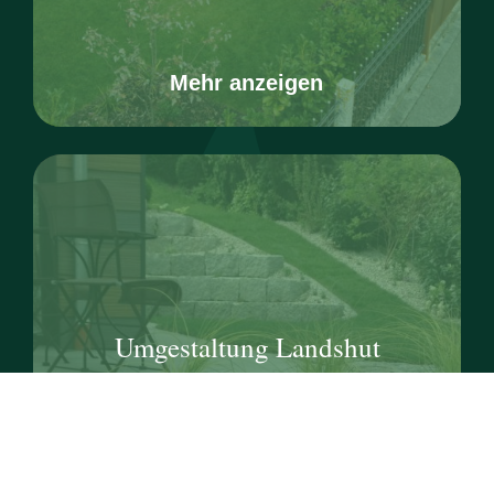
Mehr anzeigen
Umgestaltung Landshut