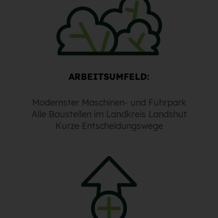
ARBEITSUMFELD:
Modernster Maschinen- und Fuhrpark
Alle Baustellen im Landkreis Landshut
Kurze Entscheidungswege