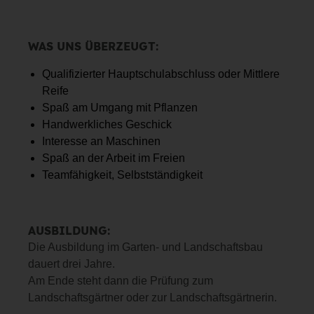
WAS UNS ÜBERZEUGT:
Qualifizierter Hauptschulabschluss oder Mittlere
Reife
Spaß am Umgang mit Pflanzen
Handwerkliches Geschick
Interesse an Maschinen
Spaß an der Arbeit im Freien
Teamfähigkeit, Selbstständigkeit
AUSBILDUNG:
Die Ausbildung im Garten- und Landschaftsbau
dauert drei Jahre.
Am Ende steht dann die Prüfung zum
Landschaftsgärtner oder zur Landschaftsgärtnerin.