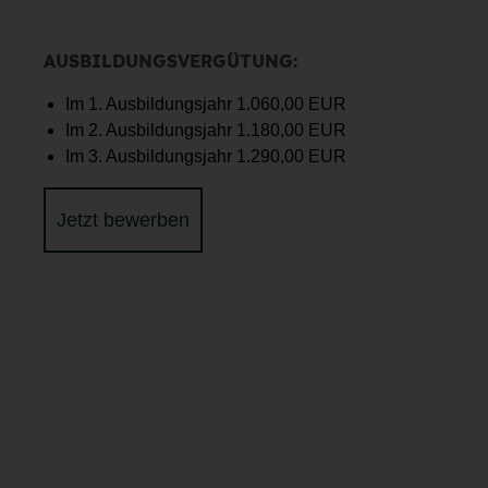
AUSBILDUNGSVERGÜTUNG:
Im 1. Ausbildungsjahr 1.060,00 EUR
Im 2. Ausbildungsjahr 1.180,00 EUR
Im 3. Ausbildungsjahr 1.290,00 EUR
Jetzt bewerben