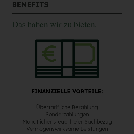
BENEFITS
Das haben wir zu bieten.
FINANZIELLE VORTEILE:
Übertarifliche Bezahlung
Sonderzahlungen
Monatlicher steuerfreier Sachbezug
Vermögenswirksame Leistungen