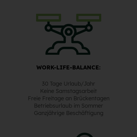
WORK-LIFE-BALANCE:
30 Tage Urlaub/Jahr
Keine Samstagsarbeit
Freie Freitage an Brückentagen
Betriebsurlaub im Sommer
Ganzjährige Beschäftigung