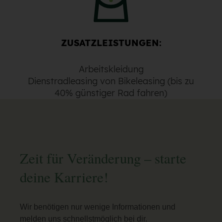
ZUSATZLEISTUNGEN:
Arbeitskleidung
Dienstradleasing von Bikeleasing (bis zu
40% günstiger Rad fahren)
Zeit für Veränderung – starte
deine Karriere!
Wir benötigen nur wenige Informationen und
melden uns schnellstmöglich bei dir.